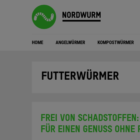
HOME
ANGELWÜRMER
KOMPOSTWÜRMER
FUTTERWÜRMER
FREI VON SCHADSTOFFEN:
FÜR EINEN GENUSS OHNE 