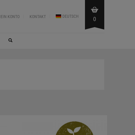
DEUTSCH
EIN KONTO
KONTAKT
0