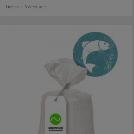
Lieferzeit:
3 Werktage