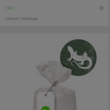
7,99
€
Lieferzeit:
3 Werktage