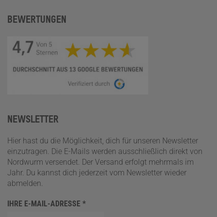
BEWERTUNGEN
NEWSLETTER
Hier hast du die Möglichkeit, dich für unseren Newsletter
einzutragen. Die E-Mails werden ausschließlich direkt von
Nordwurm versendet. Der Versand erfolgt mehrmals im
Jahr. Du kannst dich jederzeit vom Newsletter wieder
abmelden.
IHRE E-MAIL-ADRESSE
*