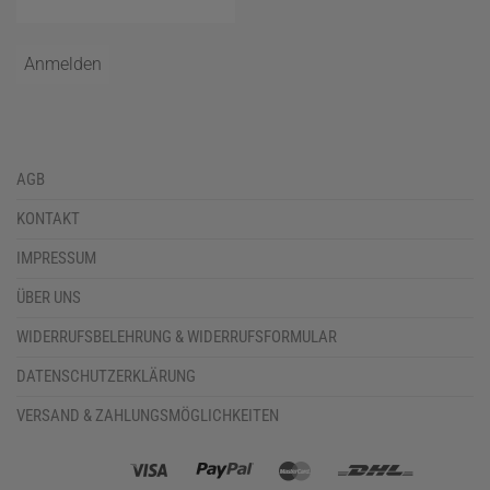
AGB
KONTAKT
IMPRESSUM
ÜBER UNS
WIDERRUFSBELEHRUNG & WIDERRUFSFORMULAR
DATENSCHUTZERKLÄRUNG
VERSAND & ZAHLUNGSMÖGLICHKEITEN