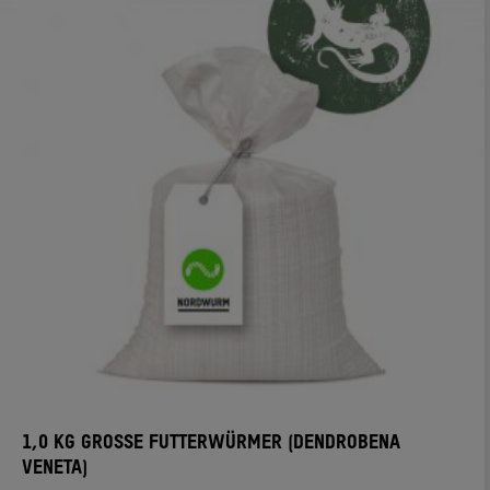
1,0 KG GROSSE FUTTERWÜRMER (DENDROBENA V
ENETA)