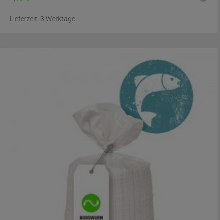
Lieferzeit:
3 Werktage