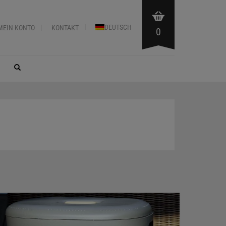
DEUTSCH
MEIN KONTO
KONTAKT
0