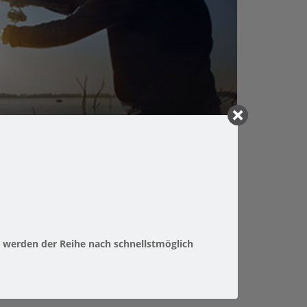
 werden der Reihe nach schnellstmöglich