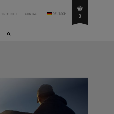
DEUTSCH
EIN KONTO
KONTAKT
0