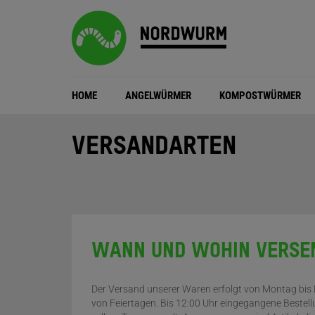
HOME
ANGELWÜRMER
KOMPOSTWÜRMER
VERSANDARTEN
WANN UND WOHIN VERSE
Der Versand unserer Waren erfolgt von Montag bis
von Feiertagen. Bis 12:00 Uhr eingegangene Beste