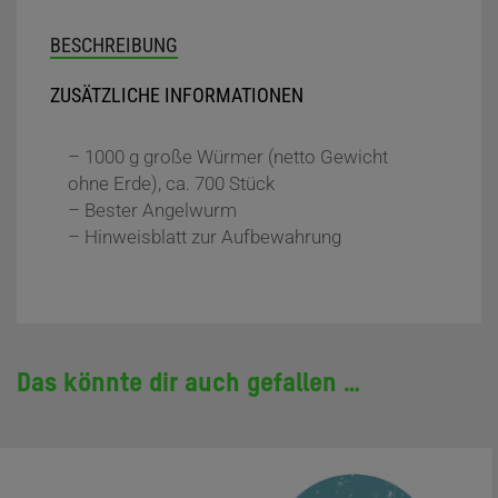
BESCHREIBUNG
ZUSÄTZLICHE INFORMATIONEN
– 1000 g große Würmer (netto Gewicht
ohne Erde), ca. 700 Stück
– Bester Angelwurm
– Hinweisblatt zur Aufbewahrung
Das könnte dir auch gefallen …