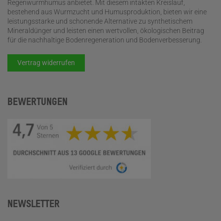
Regenwurmhumus anbietet. Mit diesem intakten Kreislauf,
bestehend aus Wurmzucht und Humusproduktion, bieten wir eine
leistungsstarke und schonende Alternative zu synthetischem
Mineraldünger und leisten einen wertvollen, ökologischen Beitrag
für die nachhaltige Bodenregeneration und Bodenverbesserung.
Vertrag widerrufen
BEWERTUNGEN
NEWSLETTER