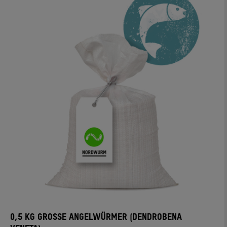
0,5 KG GROSSE ANGELWÜRMER (DENDROBENA V