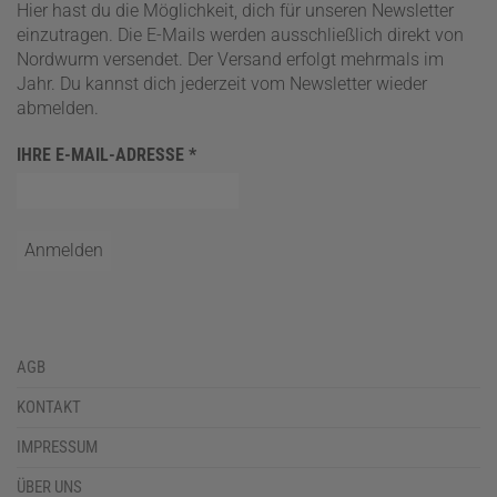
Hier hast du die Möglichkeit, dich für unseren Newsletter
einzutragen. Die E-Mails werden ausschließlich direkt von
Nordwurm versendet. Der Versand erfolgt mehrmals im
Jahr. Du kannst dich jederzeit vom Newsletter wieder
abmelden.
IHRE E-MAIL-ADRESSE
*
AGB
KONTAKT
IMPRESSUM
ÜBER UNS