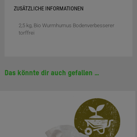
ZUSÄTZLICHE INFORMATIONEN
2,5 kg, Bio Wurmhumus Bodenverbesserer
torffrei
Das könnte dir auch gefallen …