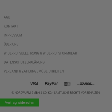
AGB
KONTAKT
IMPRESSUM
ÜBER UNS
WIDERRUFSBELEHRUNG & WIDERRUFSFORMULAR
DATENSCHUTZERKLÄRUNG
VERSAND & ZAHLUNGSMÖGLICHKEITEN
© NORDWURM GMBH & CO. KG - SÄMTLICHE RECHTE VORBEHALTEN.
Vertrag widerrufen