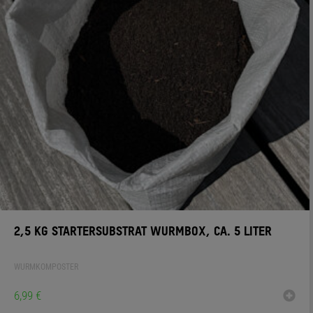
2,5 KG STARTERSUBSTRAT WURMBOX, CA. 5 LITER
WURMKOMPOSTER
6,99
€