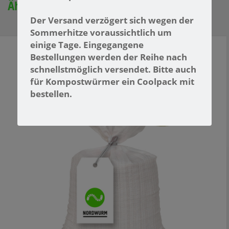
Ähnliche Produkte
Der Versand verzögert sich wegen
der
Sommerhitze voraussichtlich um
einige Tage. Eingegangene
Bestellungen werden der Reihe nach
schnellstmöglich versendet. Bitte auch
für Kompostwürmer ein Coolpack mit
bestellen.