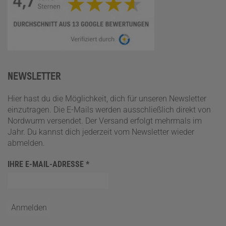
NEWSLETTER
Hier hast du die Möglichkeit, dich für unseren Newsletter
einzutragen. Die E-Mails werden ausschließlich direkt von
Nordwurm versendet. Der Versand erfolgt mehrmals im
Jahr. Du kannst dich jederzeit vom Newsletter wieder
abmelden.
IHRE E-MAIL-ADRESSE
*