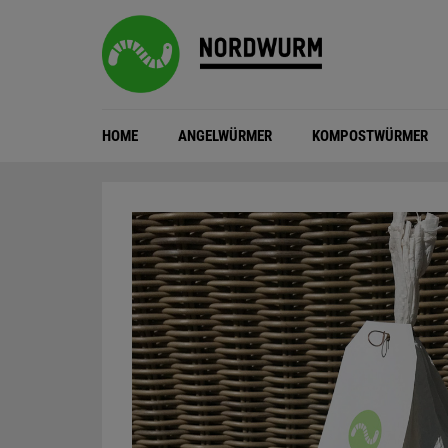
HOME
ANGELWÜRMER
KOMPOSTWÜRMER